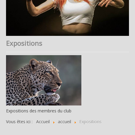
Expositions
Expositions des membres du club
Vous êtes ici :
Accueil
accueil
Expositions