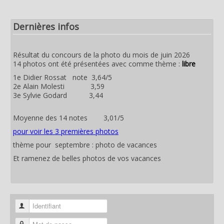
Dernières infos
Résultat du concours de la photo du mois de juin 2026
14 photos ont été présentées avec comme thème :
libre
1e Didier Rossat note 3,64/5
2e Alain Molesti 3,59
3e Sylvie Godard 3,44
Moyenne des 14 notes 3,01/5
pour voir les 3 premières photos
thème pour septembre : photo de vacances
Et ramenez de belles photos de vos vacances
Identifiant