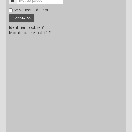
Mot de passe
Se souvenir de moi
Connexion
Identifiant oublié ?
Mot de passe oublié ?