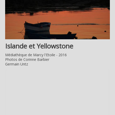
Islande et Yellowstone
Médiathèque de Marcy l'Etoile - 2016
Photos de Corinne Barbier
Germain Untz