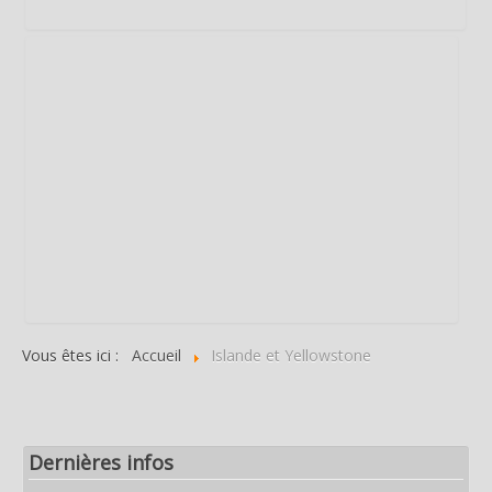
Vous êtes ici :
Accueil
Islande et Yellowstone
Dernières infos