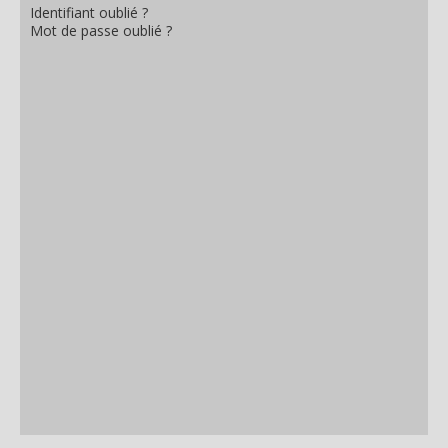
Identifiant oublié ?
Mot de passe oublié ?