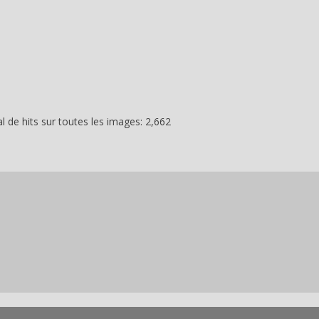
 de hits sur toutes les images: 2,662