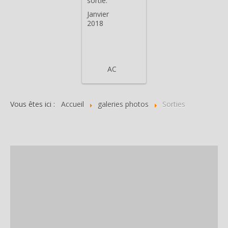
sortie.
Janvier
2018
AC
Vous êtes ici :
Accueil
galeries photos
Sorties