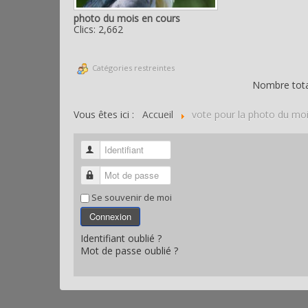
photo du mois en cours
Clics: 2,662
Catégories restreintes
Nombre total
Vous êtes ici :
Accueil
vote pour la photo du mo
Identifiant
Mot de passe
Se souvenir de moi
Connexion
Identifiant oublié ?
Mot de passe oublié ?