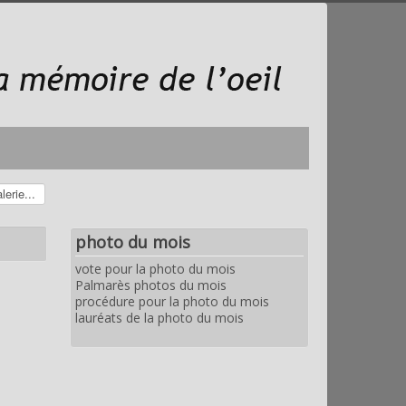
photo du mois
vote pour la photo du mois
Palmarès photos du mois
procédure pour la photo du mois
lauréats de la photo du mois