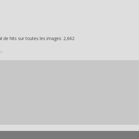
 de hits sur toutes les images: 2,662
is